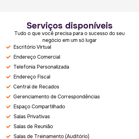
Serviços disponíveis
Tudo o que você precisa para o sucesso do seu
negócio em um só lugar
Escritório Virtual
Endereço Comercial
Telefonia Personalizada
Endereço Fiscal
Central de Recados
Gerenciamento de Correspondências
Espaço Compartilhado
Salas Privativas
Salas de Reunião
Salas de Treinamento (Auditório)