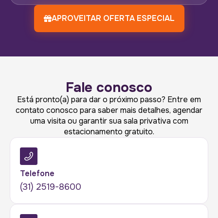
APROVEITAR OFERTA ESPECIAL
Fale conosco
Está pronto(a) para dar o próximo passo? Entre em
contato conosco para saber mais detalhes, agendar
uma visita ou garantir sua sala privativa com
estacionamento gratuito.
Telefone
(31) 2519-8600