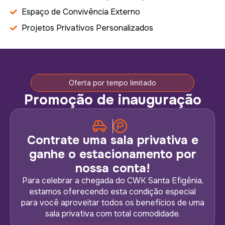
Espaço de Convivência Externo
Projetos Privativos Personalizados
Oferta por tempo limitado
Promoção de inauguração
Contrate uma sala privativa e
ganhe o estacionamento por
nossa conta!
Para celebrar a chegada do CWK Santa Efigênia,
estamos oferecendo esta condição especial
para você aproveitar todos os benefícios de uma
sala privativa com total comodidade.