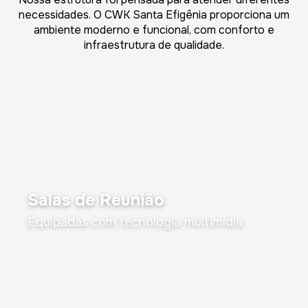
necessidades. O CWK Santa Efigênia proporciona um
ambiente moderno e funcional, com conforto e
infraestrutura de qualidade.
Salas de Reunião
Equipadas com tecnologia multimídia