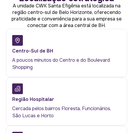
A unidade CWK Santa Efigênia está localizada na
região centro-sul de Belo Horizonte, oferecendo
praticidade e conveniência para a sua empresa se
conectar com a área central de BH.
Centro-Sul de BH
A poucos minutos do Centro e do Boulevard
Shopping
Região Hospitalar
Cercada pelos bairros Floresta, Funcionários,
São Lucas e Horto