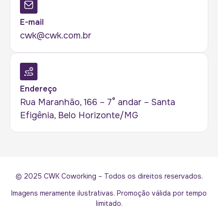
E-mail
cwk@cwk.com.br
Endereço
Rua Maranhão, 166 – 7° andar – Santa
Efigênia, Belo Horizonte/MG
© 2025 CWK Coworking – Todos os direitos reservados.
Imagens meramente ilustrativas. Promoção válida por tempo
limitado.