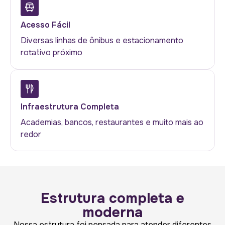
Acesso Fácil
Diversas linhas de ônibus e estacionamento
rotativo próximo
Infraestrutura Completa
Academias, bancos, restaurantes e muito mais ao
redor
Estrutura completa e
moderna
Nossa estrutura foi pensada para atender diferentes