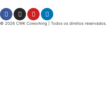
© 2026 CWK Coworking | Todos os direitos reservados.