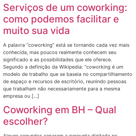
Serviços de um coworking:
como podemos facilitar e
muito sua vida
A palavra “coworking” está se tornando cada vez mais
conhecida, mas poucos realmente conhecem seu
significado e as possibilidades que ele oferece.
Segundo a definição da Wikipedia: “coworking é um
modelo de trabalho que se baseia no compartilhamento
de espaço e recursos de escritório, reunindo pessoas
que trabalham não necessariamente para a mesma
empresa ou […]
Coworking em BH – Qual
escolher?
Alguns segundos separam a pergunta digitada no