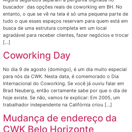
buscador das opções reais de coworking em BH. No
entanto, o que se vê na tela é só uma pequena parte de
tudo o que esses espaços reservam para quem está em
busca de uma estrutura completa em um local
agradável para receber clientes, fazer negócios e trocar
[…]
Coworking Day
No dia 9 de agosto (domingo), é um dia muito especial
para nós da CWK. Nesta data, é comemorado o Dia
Internacional do Coworking. Se você já ouviu falar em
Brad Neuberg, então certamente sabe por que o dia de
hoje existe. Se não, vamos te explicar: Em 2005, um
trabalhador independente na Califórnia criou […]
Mudança de endereço da
CWK Belo Horizonte