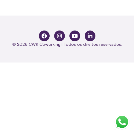
© 2026 CWK Coworking | Todos os direitos reservados.