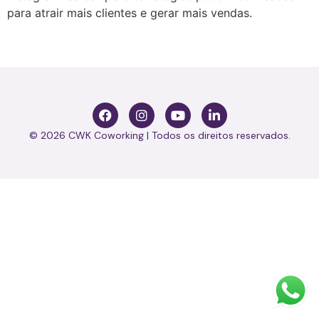
para atrair mais clientes e gerar mais vendas.
© 2026 CWK Coworking | Todos os direitos reservados.