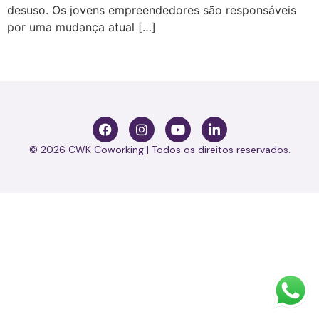
desuso. Os jovens empreendedores são responsáveis
por uma mudança atual […]
© 2026 CWK Coworking | Todos os direitos reservados.