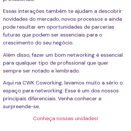
Essas interações também te ajudam a descobrir
novidades do mercado, novos processos e ainda
pode resultar em oportunidades de parcerias
futuras que podem ser essenciais para o
crescimento do seu negócio.
Além disso, fazer um bom networking é essencial
para qualquer tipo de profissional que quer
sempre ser notado e lembrado.
Aqui na CWK Coworking, levamos muito a sério o
espaço para networking. Esse é um dos nossos
principais diferenciais. Venha conhecer e
surpreenda-se.
Conheça nossas unidades!