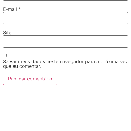
E-mail
*
Site
Salvar meus dados neste navegador para a próxima vez
que eu comentar.