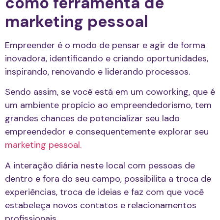
como ferramenta de
marketing pessoal
Empreender é o modo de pensar e agir de forma
inovadora, identificando e criando oportunidades,
inspirando, renovando e liderando processos.
Sendo assim, se você está em um coworking, que é
um ambiente propício ao empreendedorismo, tem
grandes chances de potencializar seu lado
empreendedor e consequentemente explorar seu
marketing pessoal.
A interação diária neste local com pessoas de
dentro e fora do seu campo, possibilita a troca de
experiências, troca de ideias e faz com que você
estabeleça novos contatos e relacionamentos
profissionais.