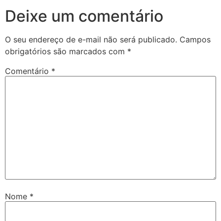
Deixe um comentário
O seu endereço de e-mail não será publicado.
Campos
obrigatórios são marcados com
*
Comentário
*
Nome
*