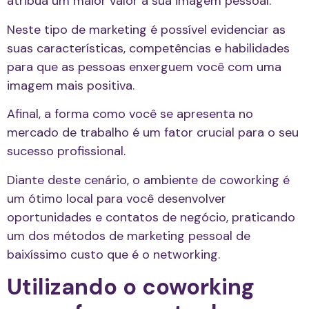
atribua um maior valor a sua imagem pessoal.
Neste tipo de marketing é possível evidenciar as
suas características, competências e habilidades
para que as pessoas enxerguem você com uma
imagem mais positiva.
Afinal, a forma como você se apresenta no
mercado de trabalho é um fator crucial para o seu
sucesso profissional.
Diante deste cenário, o ambiente de coworking é
um ótimo local para você desenvolver
oportunidades e contatos de negócio, praticando
um dos métodos de marketing pessoal de
baixíssimo custo que é o networking.
Utilizando o coworking