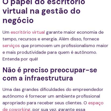
O papel do escritório
virtual na gestão do
negócio
Um
escritório virtual
garante maior economia de
tempo, recursos e energia. Além disso, fornece
serviços
que promovem um profissionalismo maior
e mais produtividade para quem é autônomo.
Entenda por quê!
Não é preciso preocupar-se
com a infraestrutura
Uma das grandes dificuldades do empreendedor
autônomo é fornecer um ambiente profissional
apropriado para receber seus clientes. O
espaço
de coworking
, por sua vez, garante essa