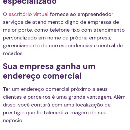
especializado
O
escritório virtual
fornece ao empreendedor
serviços de atendimento digno de empresas de
maior porte, como telefone fixo com atendimento
personalizado em nome da própria empresa,
gerenciamento de correspondências e central de
recados
Sua empresa ganha um
endereço comercial
Ter um endereço comercial próximo a seus
clientes e parceiros é uma grande vantagem. Além
disso, você contará com uma localização de
prestígio que fortalecerá a imagem do seu
negócio.