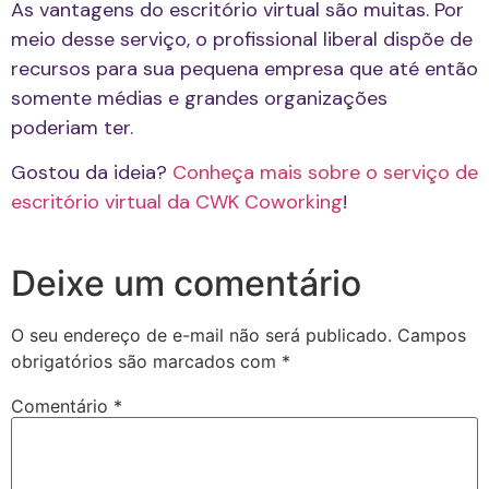
As vantagens do escritório virtual são muitas. Por
meio desse serviço, o profissional liberal dispõe de
recursos para sua pequena empresa que até então
somente médias e grandes organizações
poderiam ter.
Gostou da ideia?
Conheça mais sobre o serviço de
escritório virtual da CWK Coworking
!
Deixe um comentário
O seu endereço de e-mail não será publicado.
Campos
obrigatórios são marcados com
*
Comentário
*