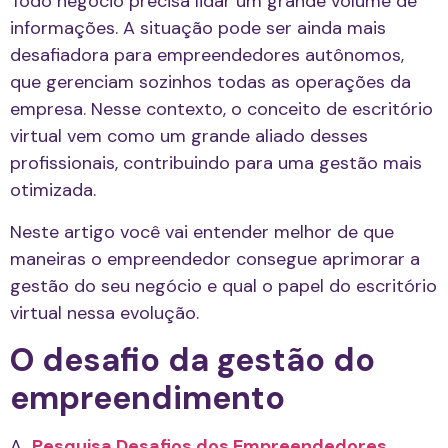
Todo negócio precisa lidar um grande volume de
informações. A situação pode ser ainda mais
desafiadora para empreendedores autônomos,
que gerenciam sozinhos todas as operações da
empresa. Nesse contexto, o conceito de escritório
virtual vem como um grande aliado desses
profissionais, contribuindo para uma gestão mais
otimizada.
Neste artigo você vai entender melhor de que
maneiras o empreendedor consegue aprimorar a
gestão do seu negócio e qual o papel do escritório
virtual nessa evolução.
O desafio da gestão do
empreendimento
A
Pesquisa Desafios dos Empreendedores