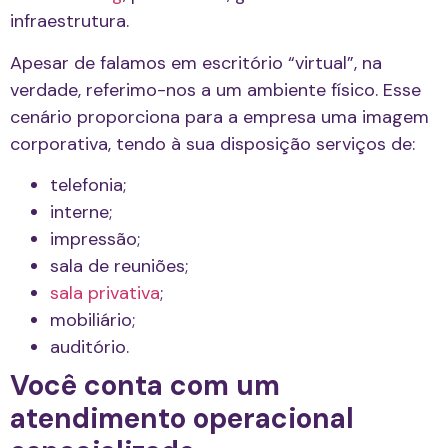
infraestrutura.
Apesar de falamos em escritório “virtual”, na
verdade, referimo-nos a um ambiente físico. Esse
cenário proporciona para a empresa uma imagem
corporativa, tendo à sua disposição serviços de:
telefonia;
interne;
impressão;
sala de reuniões;
sala privativa
;
mobiliário;
auditório.
Você conta com um
atendimento operacional