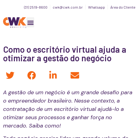
(31) 2519-8600
cwk@cwk.com.br
Whatsapp
Área do Cliente
Como o escritório virtual ajuda a
otimizar a gestão do negócio
A gestão de um negócio é um grande desafio para
o empreendedor brasileiro. Nesse contexto, a
contratação de um escritório virtual ajudá-lo a
otimizar seus processos e ganhar força no
mercado. Saiba como!