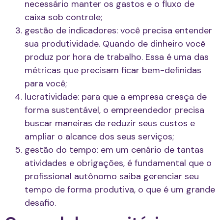
necessário manter os gastos e o fluxo de
caixa sob controle;
gestão de indicadores: você precisa entender
sua produtividade. Quando de dinheiro você
produz por hora de trabalho. Essa é uma das
métricas que precisam ficar bem-definidas
para você;
lucratividade: para que a empresa cresça de
forma sustentável, o empreendedor precisa
buscar maneiras de reduzir seus custos e
ampliar o alcance dos seus serviços;
gestão do tempo: em um cenário de tantas
atividades e obrigações, é fundamental que o
profissional autônomo saiba gerenciar seu
tempo de forma produtiva, o que é um grande
desafio.