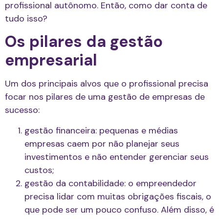
profissional autônomo. Então, como dar conta de
tudo isso?
Os pilares da gestão
empresarial
Um dos principais alvos que o profissional precisa
focar nos pilares de uma gestão de empresas de
sucesso:
gestão financeira: pequenas e médias
empresas caem por não planejar seus
investimentos e não entender gerenciar seus
custos;
gestão da contabilidade: o empreendedor
precisa lidar com muitas obrigações fiscais, o
que pode ser um pouco confuso. Além disso, é