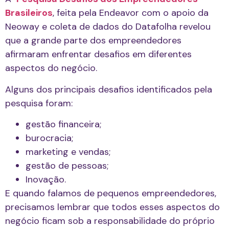
Brasileiros
, feita pela Endeavor com o apoio da
Neoway e coleta de dados do Datafolha revelou
que a grande parte dos empreendedores
afirmaram enfrentar desafios em diferentes
aspectos do negócio.
Alguns dos principais desafios identificados pela
pesquisa foram:
gestão financeira;
burocracia;
marketing e vendas;
gestão de pessoas;
Inovação.
E quando falamos de pequenos empreendedores,
precisamos lembrar que todos esses aspectos do
negócio ficam sob a responsabilidade do próprio