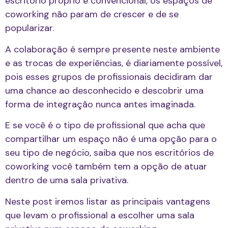
escritório próprio e convencional, os espaços de
coworking não param de crescer e de se
popularizar.
A colaboração é sempre presente neste ambiente
e as trocas de experiências, é diariamente possível,
pois esses grupos de profissionais decidiram dar
uma chance ao desconhecido e descobrir uma
forma de integração nunca antes imaginada.
E se você é o tipo de profissional que acha que
compartilhar um espaço não é uma opção para o
seu tipo de negócio, saiba que nos escritórios de
coworking você também tem a opção de atuar
dentro de uma sala privativa.
Neste post iremos listar as principais vantagens
que levam o profissional a escolher uma sala