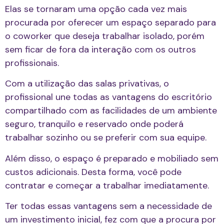
Elas se tornaram uma opção cada vez mais
procurada por oferecer um espaço separado para
o coworker que deseja trabalhar isolado, porém
sem ficar de fora da interação com os outros
profissionais.
Com a utilização das salas privativas, o
profissional une todas as
vantagens do escritório
compartilhado
com as facilidades de um ambiente
seguro, tranquilo e reservado onde poderá
trabalhar sozinho ou se preferir com sua equipe.
Além disso, o espaço é preparado e mobiliado sem
custos adicionais. Desta forma, você pode
contratar e começar a trabalhar imediatamente.
Ter todas essas vantagens sem a necessidade de
um investimento inicial, fez com que a procura por