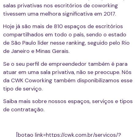
salas privativas nos escritórios de coworking
tivessem uma melhora significativa em 2017.
Hoje já são mais de 810 espaços de escritórios
compartilhados em todo o país, sendo o estado
de São Paulo líder nesse ranking, seguido pelo Rio
de Janeiro
e Minas Gerais.
Se o seu perfil de empreendedor também é para
atuar em uma sala privativa, não se preocupe. Nós
da CWK Coworking também disponibilizamos esse
tipo de serviço.
Saiba mais sobre nossos espaços, serviços e tipos
de contratação.
[botao link=https://cwk.com.br/servicos/?