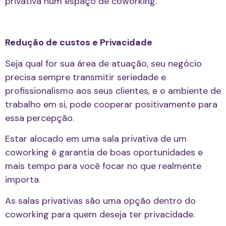
privativa num espaço de coworking.
Redução de custos e Privacidade
Seja qual for sua área de atuação, seu negócio
precisa sempre transmitir seriedade e
profissionalismo aos seus clientes, e o ambiente de
trabalho em si, pode cooperar positivamente para
essa percepção.
Estar alocado em uma sala privativa de um
coworking é garantia de boas oportunidades e
mais tempo para você focar no que realmente
importa.
As salas privativas são uma opção dentro do
coworking para quem deseja ter privacidade.