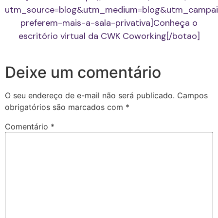
utm_source=blog&utm_medium=blog&utm_campai
preferem-mais-a-sala-privativa]Conheça o
escritório virtual da CWK Coworking[/botao]
Deixe um comentário
O seu endereço de e-mail não será publicado.
Campos
obrigatórios são marcados com
*
Comentário
*