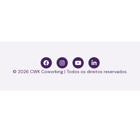
© 2026 CWK Coworking | Todos os direitos reservados.