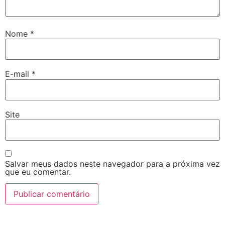
Nome
*
E-mail
*
Site
Salvar meus dados neste navegador para a próxima vez
que eu comentar.