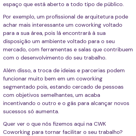
espaço que está aberto a todo tipo de público.
Por exemplo, um profissional de arquitetura pode
achar mais interessante um coworking voltado
para a sua área, pois lá encontrará à sua
disposição um ambiente voltado para o seu
mercado, com ferramentas e salas que contribuem
com o desenvolvimento do seu trabalho.
Além disso, a troca de ideias e parcerias podem
funcionar muito bem em um coworking
segmentado pois, estando cercado de pessoas
com objetivos semelhantes, um acaba
incentivando o outro e o gás para alcançar novos
sucessos só aumenta.
Quer ver o que nós fizemos aqui na CWK
Coworking para tornar facilitar o seu trabalho?