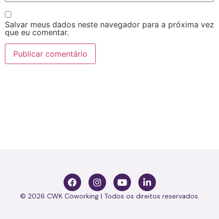
Salvar meus dados neste navegador para a próxima vez
que eu comentar.
© 2026 CWK Coworking | Todos os direitos reservados.