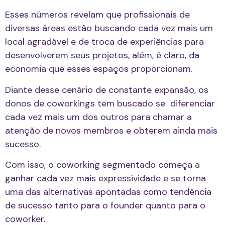
Esses números revelam que profissionais de
diversas áreas estão buscando cada vez mais um
local agradável e de troca de experiências para
desenvolverem seus projetos, além, é claro, da
economia que esses espaços proporcionam.
Diante desse cenário de constante expansão, os
donos de coworkings tem buscado se diferenciar
cada vez mais um dos outros para chamar a
atenção de novos membros e obterem ainda mais
sucesso.
Com isso, o coworking segmentado começa a
ganhar cada vez mais expressividade e se torna
uma das alternativas apontadas como tendência
de sucesso tanto para o founder quanto para o
coworker.