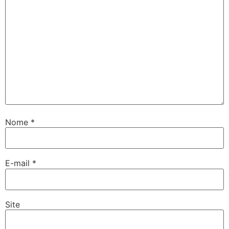
Nome
*
E-mail
*
Site