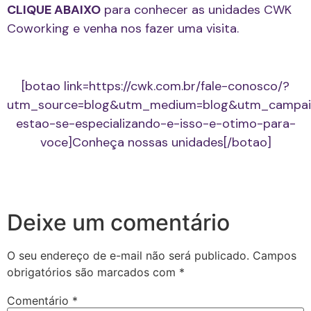
CLIQUE ABAIXO
para conhecer as unidades CWK
Coworking e venha nos fazer uma visita.
[botao link=https://cwk.com.br/fale-conosco/?
utm_source=blog&utm_medium=blog&utm_campai
estao-se-especializando-e-isso-e-otimo-para-
voce]Conheça nossas unidades[/botao]
Deixe um comentário
O seu endereço de e-mail não será publicado.
Campos
obrigatórios são marcados com
*
Comentário
*