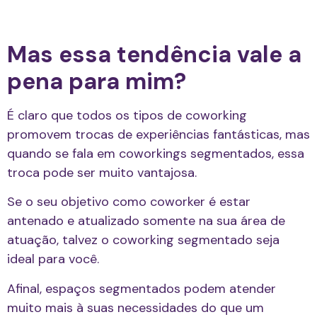
Mas essa tendência vale a
pena para mim?
É claro que todos os tipos de coworking
promovem trocas de experiências fantásticas, mas
quando se fala em coworkings segmentados, essa
troca pode ser muito vantajosa.
Se o seu objetivo como coworker é estar
antenado e atualizado somente na sua área de
atuação, talvez o coworking segmentado seja
ideal para você.
Afinal, espaços segmentados podem atender
muito mais à suas necessidades do que um