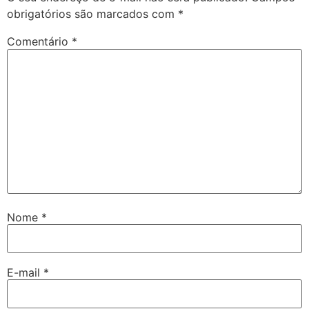
obrigatórios são marcados com
*
Comentário
*
Nome
*
E-mail
*