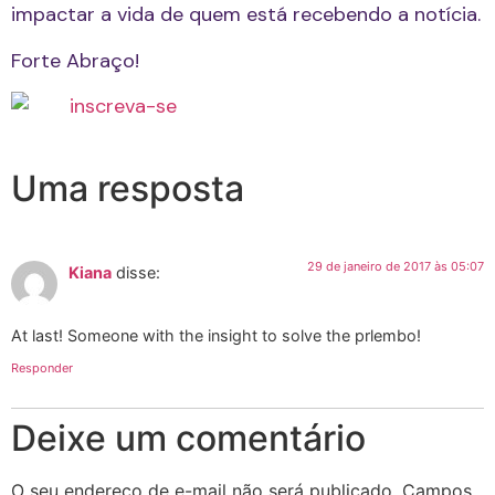
impactar a vida de quem está recebendo a notícia.
Forte Abraço!
Uma resposta
29 de janeiro de 2017 às 05:07
Kiana
disse:
At last! Someone with the insight to solve the prlembo!
Responder
Deixe um comentário
O seu endereço de e-mail não será publicado.
Campos