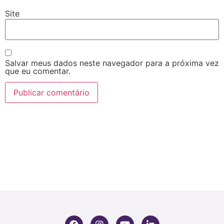
Site
Salvar meus dados neste navegador para a próxima vez
que eu comentar.