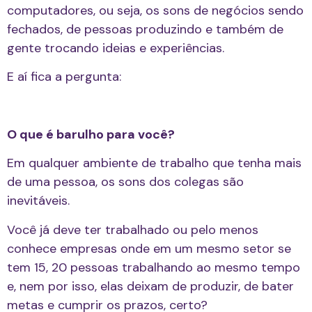
computadores, ou seja, os sons de negócios sendo
fechados, de pessoas produzindo e também de
gente trocando ideias e experiências.
E aí fica a pergunta:
O que é barulho para você?
Em qualquer ambiente de trabalho que tenha mais
de uma pessoa, os sons dos colegas são
inevitáveis.
Você já deve ter trabalhado ou pelo menos
conhece empresas onde em um mesmo setor se
tem 15, 20 pessoas trabalhando ao mesmo tempo
e, nem por isso, elas deixam de produzir, de bater
metas e cumprir os prazos, certo?