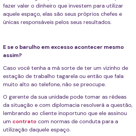
fazer valer o dinheiro que investem para utilizar
aquele espaço, elas são seus próprios chefes e
únicas responsáveis pelos seus resultados.
E se o barulho em excesso acontecer mesmo
assim?
Caso você tenha a má sorte de ter um vizinho de
estação de trabalho tagarela ou então que fala
muito alto ao telefone, não se preocupe.
O gerente da sua unidade pode tomar as rédeas
da situação e com diplomacia resolverá a questão,
lembrando ao cliente inoportuno que ele assinou
um
contrato
com normas de conduta para a
utilização daquele espaço.