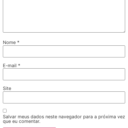
Nome
*
E-mail
*
Site
Salvar meus dados neste navegador para a próxima vez
que eu comentar.