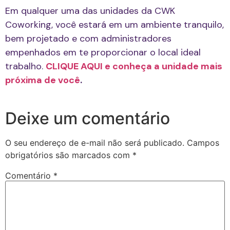
Em qualquer uma das unidades da CWK
Coworking, você estará em um ambiente tranquilo,
bem projetado e com administradores
empenhados em te proporcionar o local ideal
trabalho.
CLIQUE AQUI e conheça a unidade mais
próxima de você
.
Deixe um comentário
O seu endereço de e-mail não será publicado.
Campos
obrigatórios são marcados com
*
Comentário
*