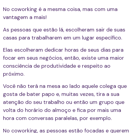
No coworking é a mesma coisa, mas com uma
vantagem a mais!
As pessoas que estão lá, escolheram sair de suas
casas para trabalharem em um lugar específico.
Elas escolheram dedicar horas de seus dias para
focar em seus negócios, então, existe uma maior
consciência de produtividade e respeito ao
próximo.
Você não terá na mesa ao lado aquele colega que
gosta de bater papo e, muitas vezes, tira a sua
atenção do seu trabalho ou então um grupo que
volta do horário do almoço e fica por mais uma
hora com conversas paralelas, por exemplo.
No coworking, as pessoas estão focadas e querem