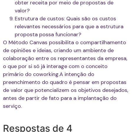
obter receita por meio de propostas de
valor?
Estrutura de custos: Quais são os custos
relevantes necessários para que a estrutura
proposta possa funcionar?
O Método Canvas possibilita o compartilhamento
de opiniões e ideias, criando um ambiente de
colaboração entre os representantes da empresa,
o que por si só já interage com o conceito
primário do coworking.A intenção do
preenchimento do quadro é pensar em propostas
de valor que potencializem os objetivos desejados,
antes de partir de fato para a implantação do
serviço.
Respostas de 4