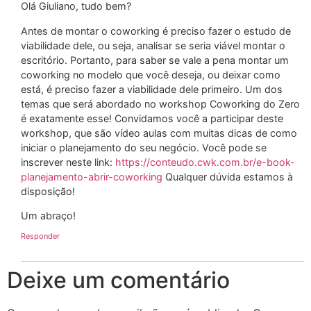
Olá Giuliano, tudo bem?
Antes de montar o coworking é preciso fazer o estudo de
viabilidade dele, ou seja, analisar se seria viável montar o
escritório. Portanto, para saber se vale a pena montar um
coworking no modelo que você deseja, ou deixar como
está, é preciso fazer a viabilidade dele primeiro. Um dos
temas que será abordado no workshop Coworking do Zero
é exatamente esse! Convidamos você a participar deste
workshop, que são vídeo aulas com muitas dicas de como
iniciar o planejamento do seu negócio. Você pode se
inscrever neste link:
https://conteudo.cwk.com.br/e-book-
planejamento-abrir-coworking
Qualquer dúvida estamos à
disposição!
Um abraço!
Responder
Deixe um comentário