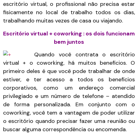
escritório virtual, o profissional não precisa estar
fisicamente no local de trabalho todos os dias,
trabalhando muitas vezes de casa ou viajando.
Escritório virtual + coworking : os dois funcionam
bem juntos
Quando você contrata o escritório
virtual + o coworking, há muitos benefícios. O
primeiro deles é que você pode trabalhar de onde
estiver, e ter acesso a todos os benefícios
corporativos, como um endereço comercial
privilegiado e um número de telefone – atendido
de forma personalizada. Em conjunto com o
coworking, você tem a vantagem de poder utilizar
o escritório quando precisar fazer uma reunião ou
buscar alguma correspondência ou encomenda.