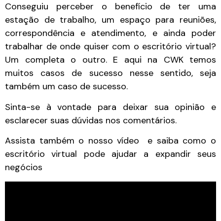
Conseguiu perceber o benefício de ter uma
estação de trabalho, um espaço para reuniões,
correspondência e atendimento, e ainda poder
trabalhar de onde quiser com o escritório virtual?
Um completa o outro. E aqui na CWK temos
muitos casos de sucesso nesse sentido, seja
também um caso de sucesso.
Sinta-se à vontade para deixar sua opinião e
esclarecer suas dúvidas nos comentários.
Assista também o nosso vídeo e saiba como o
escritório virtual pode ajudar a expandir seus
negócios