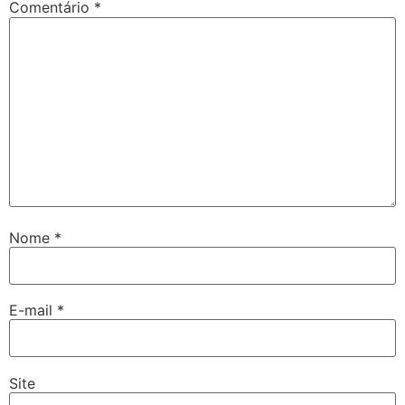
Comentário
*
Nome
*
E-mail
*
Site