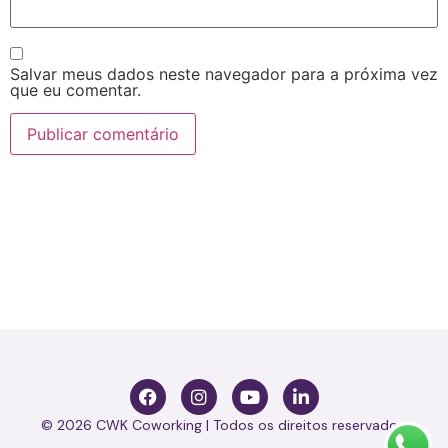
Salvar meus dados neste navegador para a próxima vez
que eu comentar.
© 2026 CWK Coworking | Todos os direitos reservados.