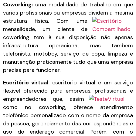
Coworking:
uma modalidade de trabalho em que
vários profissionais ou empresas dividem
a mesma
estrutura física. Com uma
mensalidade, um cliente de
coworking tem à sua disposição
não apenas
infraestrutura operacional, mas também
telefonista, motoboy, serviço de copa, limpeza e
manutenção praticamente tudo que uma empresa
precisa para funcionar.
Escritório virtual
: escritório virtual é um serviço
flexível oferecido para empresas, profi
ssionais e
empreendedores que, assim
como no coworking, oferece atendimento
telefônico personaliz
a
do com o nome da empresa
da pessoa, gerenciamento das correspondências e
uso do endereço comercial. Porém, com o