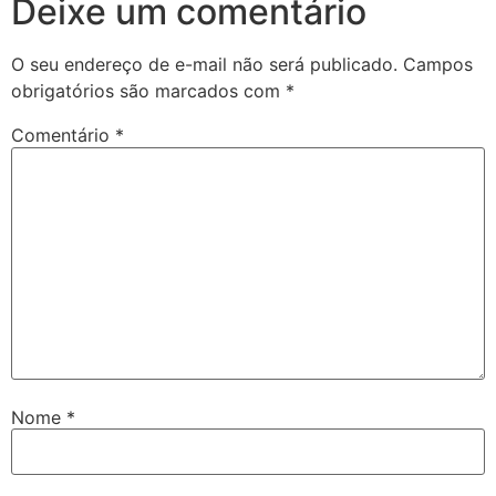
Deixe um comentário
O seu endereço de e-mail não será publicado.
Campos
obrigatórios são marcados com
*
Comentário
*
Nome
*