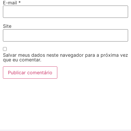
E-mail
*
Site
Salvar meus dados neste navegador para a próxima vez
que eu comentar.