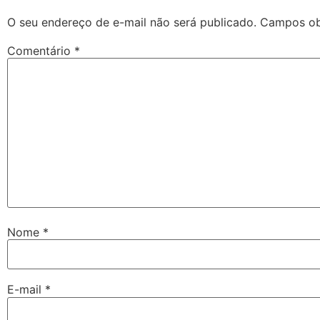
O seu endereço de e-mail não será publicado.
Campos ob
Comentário
*
Nome
*
E-mail
*