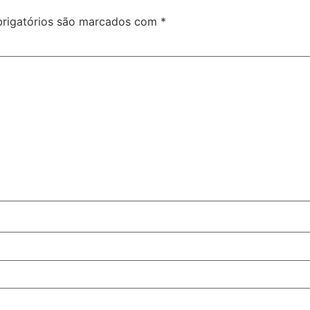
rigatórios são marcados com
*