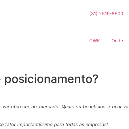
(31) 2519-8600
CWK
Onde
e posicionamento?
 vai oferecer ao mercado. Quais os benefícios e qual v
e fator importantíssimo para todas as empresas!