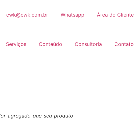
cwk@cwk.com.br
Whatsapp
Área do Cliente
Serviços
Conteúdo
Consultoria
Contato
alor agregado que seu produto