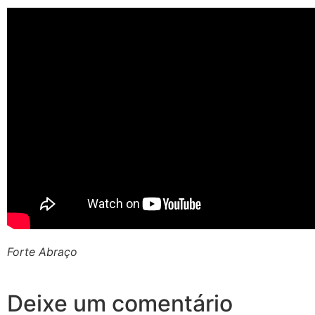
Forte Abraço
Deixe um comentário