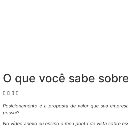
O que você sabe sobr
Posicionamento é a proposta de valor que sua empresa
possui?
No vídeo anexo eu ensino o meu ponto de vista sobre ess