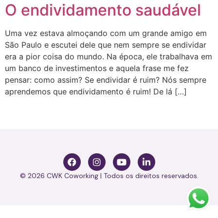
O endividamento saudável
Uma vez estava almoçando com um grande amigo em
São Paulo e escutei dele que nem sempre se endividar
era a pior coisa do mundo. Na época, ele trabalhava em
um banco de investimentos e aquela frase me fez
pensar: como assim? Se endividar é ruim? Nós sempre
aprendemos que endividamento é ruim! De lá […]
© 2026 CWK Coworking | Todos os direitos reservados.