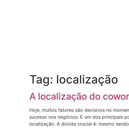
Tag:
localização
A localização do cowo
Hoje, muitos fatores são decisivos no moment
sucesso nos negócios. E um dos principais 
localização. A dúvida crucial é: mesmo sendo