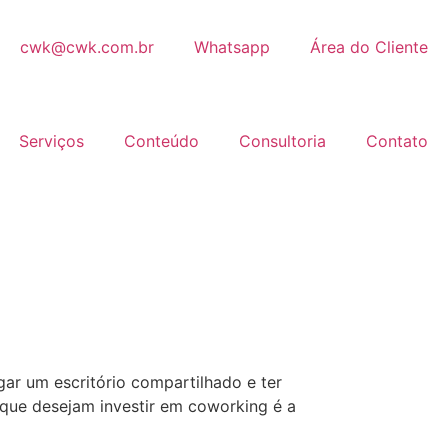
cwk@cwk.com.br
Whatsapp
Área do Cliente
Serviços
Conteúdo
Consultoria
Contato
ar um escritório compartilhado e ter
que desejam investir em coworking é a