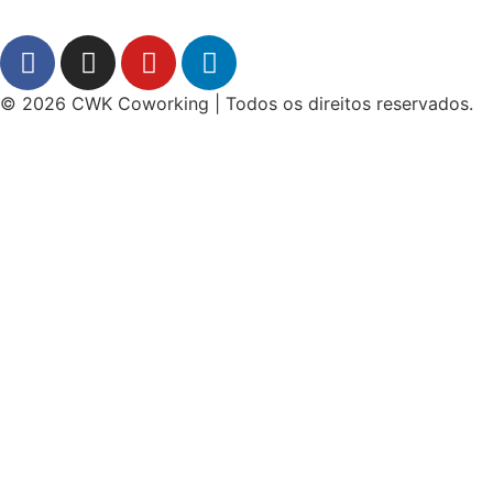
© 2026 CWK Coworking | Todos os direitos reservados.