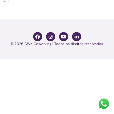
[…]
© 2026 CWK Coworking | Todos os direitos reservados.