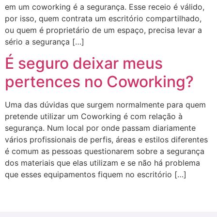
em um coworking é a segurança. Esse receio é válido,
por isso, quem contrata um escritório compartilhado,
ou quem é proprietário de um espaço, precisa levar a
sério a segurança […]
É seguro deixar meus
pertences no Coworking?
Uma das dúvidas que surgem normalmente para quem
pretende utilizar um Coworking é com relação à
segurança. Num local por onde passam diariamente
vários profissionais de perfis, áreas e estilos diferentes
é comum as pessoas questionarem sobre a segurança
dos materiais que elas utilizam e se não há problema
que esses equipamentos fiquem no escritório […]