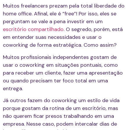
Muitos freelancers prezam pela total liberdade do
home office. Afinal, ele é “free”! Por isso, eles se
perguntam se vale a pena investir em um
escritório compartilhado
. O segredo, porém, está
em entender suas necessidades e usar o
coworking de forma estratégica. Como assim?
Muitos profissionais independentes gostam de
usar o coworking em situações pontuais, como
para receber um cliente, fazer uma apresentação
ou quando precisam ter foco total em uma
entrega.
Já outros fazem do coworking um estilo de vida
porque gostam da rotina de um escritório, mas
não querem ficar presos trabalhando em uma
empresa. Nesse caso, podem intercalar dias de