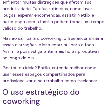
enfrentar muitas distrações que afetam sua
produtividade. Tarefas rotineiras, como lavar
louças, esperar encomendas, assistir Netflix e
bater papo com a família podem tomar um tempo
valioso do trabalho.
Mas ao sair para o coworking, o freelancer elimina
essas distrações, e isso contribui para o foco.
Assim, é possível garantir mais horas produtivas
ao longo do dia.
Gostou da ideia? Então, entenda melhor como
usar esses espaços compartilhados para
profissionalizar o seu trabalho como freelancer.
O uso estratégico do
coworking