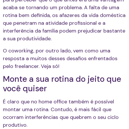
acaba se tornando um problema. A falta de uma
rotina bem definida, os afazeres da vida doméstica
que penetram na atividade profissional e a
interferência da família podem prejudicar bastante
a sua produtividade.
O coworking, por outro lado, vem como uma
resposta a muitos desses desafios enfrentados
pelo freelancer. Veja só!
Monte a sua rotina do jeito que
você quiser
É claro que no home office também é possível
montar uma rotina. Contudo, é mais fácil que
ocorram interferências que quebrem o seu ciclo
produtivo.