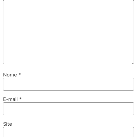
Nome
*
E-mail
*
Site