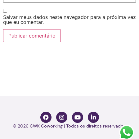
Salvar meus dados neste navegador para a próxima vez
que eu comentar.
© 2026 CWK Coworking | Todos os direitos reservados.