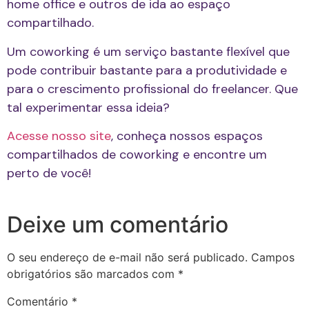
home office e outros de ida ao espaço
compartilhado.
Um coworking é um serviço bastante flexível que
pode contribuir bastante para a produtividade e
para o crescimento profissional do freelancer. Que
tal experimentar essa ideia?
Acesse nosso site
, conheça nossos espaços
compartilhados de coworking e encontre um
perto de você!
Deixe um comentário
O seu endereço de e-mail não será publicado.
Campos
obrigatórios são marcados com
*
Comentário
*