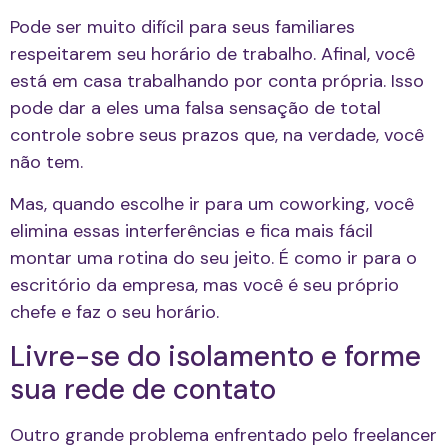
Pode ser muito difícil para seus familiares
respeitarem seu horário de trabalho. Afinal, você
está em casa trabalhando por conta própria. Isso
pode dar a eles uma falsa sensação de total
controle sobre seus prazos que, na verdade, você
não tem.
Mas, quando escolhe ir para um coworking, você
elimina essas interferências e fica mais fácil
montar uma rotina do seu jeito. É como ir para o
escritório da empresa, mas você é seu próprio
chefe e faz o seu horário.
Livre-se do isolamento e forme
sua rede de contato
Outro grande problema enfrentado pelo freelancer