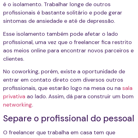
é o isolamento. Trabalhar longe de outros
profissionais é bastante solitário e pode gerar
sintomas de ansiedade e até de depressão.
Esse isolamento também pode afetar o lado
profissional, uma vez que o freelancer fica restrito
aos meios online para encontrar novos parceiros e
clientes.
No coworking, porém, existe a oportunidade de
entrar em contato direto com diversos outros
profissionais, que estarão logo na mesa ou na
sala
privativa
ao lado. Assim, dá para construir um bom
networking
.
Separe o profissional do pessoal
O freelancer que trabalha em casa tem que