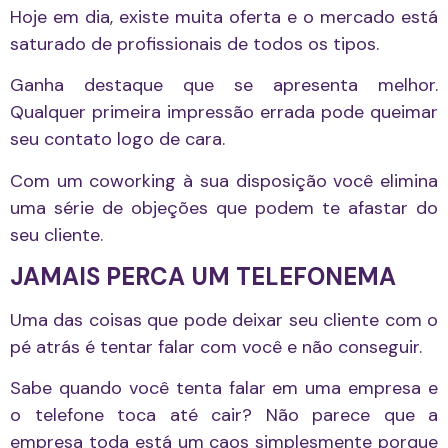
Hoje em dia, existe muita oferta e o mercado está
saturado de profissionais de todos os tipos.
Ganha destaque que se apresenta melhor.
Qualquer primeira impressão errada pode queimar
seu contato logo de cara.
Com um coworking à sua disposição você elimina
uma série de objeções que podem te afastar do
seu cliente.
JAMAIS PERCA UM TELEFONEMA
Uma das coisas que pode deixar seu cliente com o
pé atrás é tentar falar com você e não conseguir.
Sabe quando você tenta falar em uma empresa e
o telefone toca até cair? Não parece que a
empresa toda está um caos simplesmente porque