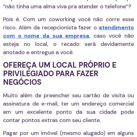
“não tinha uma alma viva pra atender o telefone”?
Pois é. Com um coworking você não corre esse
risco. Além da recepcionista fazer o
atendimento
com o nome da sua empresa
,
caso você não
esteja no local, o recado será devidamente
anotado e entregue a você.
OFEREÇA UM LOCAL PRÓPRIO E
PRIVILEGIADO PARA FAZER
NEGÓCIOS
Muito além de preencher seu cartão de visita ou
assinatura de e-mail, ter um endereço comercial
em um excelente ponto da sua cidade pode
contar pontos extras com seu cliente.
Pagar por um imóvel (mesmo alugado) em alguns