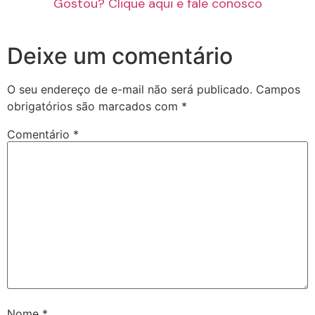
Gostou? Clique aqui e fale conosco
Deixe um comentário
O seu endereço de e-mail não será publicado.
Campos
obrigatórios são marcados com
*
Comentário
*
Nome
*