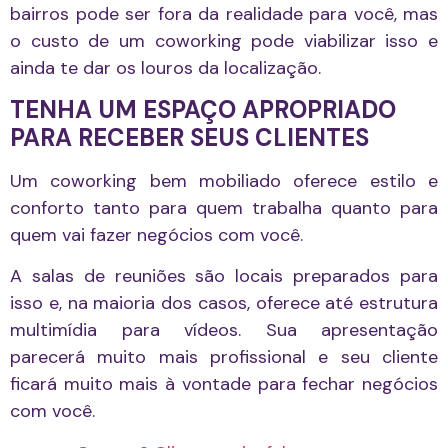
bairros pode ser fora da realidade para você, mas
o custo de um coworking pode viabilizar isso e
ainda te dar os louros da localização.
TENHA UM ESPAÇO APROPRIADO
PARA RECEBER SEUS CLIENTES
Um coworking bem mobiliado oferece estilo e
conforto tanto para quem trabalha quanto para
quem vai fazer negócios com você.
A salas de reuniões são locais preparados para
isso e, na maioria dos casos, oferece até estrutura
multimídia para vídeos. Sua apresentação
parecerá muito mais profissional e seu cliente
ficará muito mais à vontade para fechar negócios
com você.