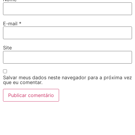
E-mail
*
Site
Salvar meus dados neste navegador para a próxima vez
que eu comentar.