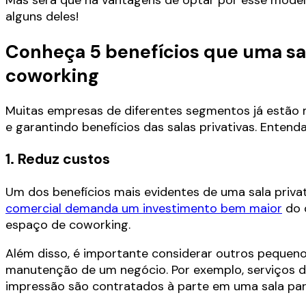
alguns deles!
Conheça 5 benefícios que uma sa
coworking
Muitas empresas de diferentes segmentos já estão
e garantindo benefícios das salas privativas. Entend
1. Reduz custos
Um dos benefícios mais evidentes de uma sala priva
comercial demanda um investimento bem maior
do 
espaço de coworking.
Além disso, é importante considerar outros pequeno
manutenção de um negócio. Por exemplo, serviços de 
impressão são contratados à parte em uma sala part