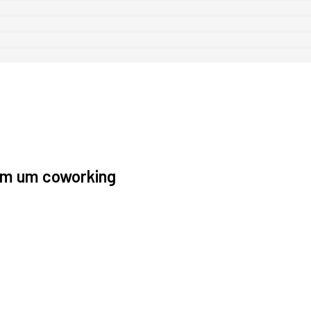
 em um coworking