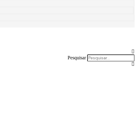
Pesquisar