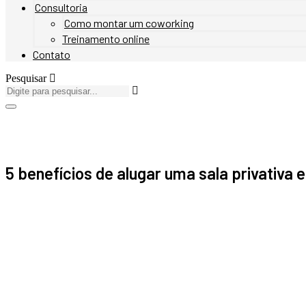
Consultoria
Como montar um coworking
Treinamento online
Contato
Pesquisar
5 benefícios de alugar uma sala privativa